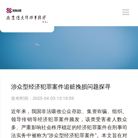
涉众型经济犯罪案件追赃挽损问题探寻
发布时间：2025-04-03 13:19:59
近年来，我国非法吸收公众存款、集资诈骗、组织、
领导传销等经济犯罪案件频发，该类受害者人数众
多、严重影响社会秩序稳定的经济犯罪案件在刑事司
法实务中被称为“涉众型经济犯罪案件”。本文旨在对