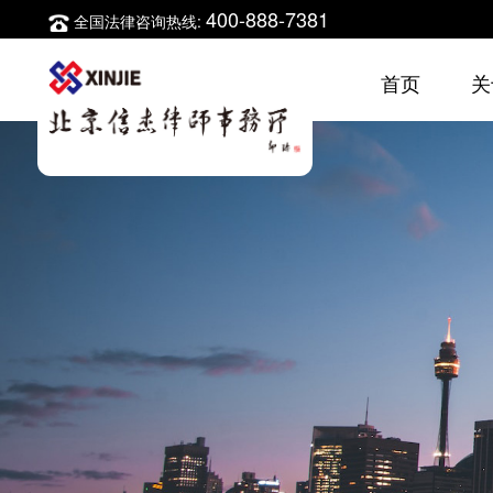
400-888-7381
全国法律咨询热线:
首页
关