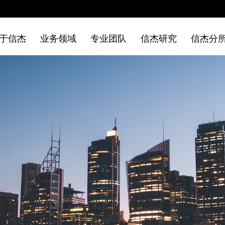
于信杰
业务领域
专业团队
信杰研究
信杰分