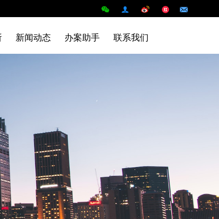
所
新闻动态
办案助手
联系我们