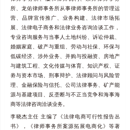
所、龙佑律师事务所从事律师事务所的管理运
营、品牌宣传推广、业务构建、法律市场拓
展、法律电子商务和法律业务咨询洽谈工作，
专业咨询服务与当事人土地纠纷、诉讼仲裁、
婚姻家庭、破产与重组、劳动与社保、环保与
低碳经济、涉外业务、并购与投融资、房地产
与建筑工程、文化传媒与体育、知识产权、证
劵与资本市场、刑事辩护、法律顾问与风险管
理、金融保险与信托、公司法律事务、矿产能
源与基建项目、反垄断与不正当竞争和海事海
商等法律咨询洽谈业务。
李晓杰主任 主编了《法律电商可行性报告丛
书》，《律师事务所案源拓展电商化》等著