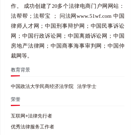
作。 成功创建了20多个法律电商门户网网站：
法帮帮；法帮宝 ； 问法网www.51wf.com 中国
律师人才网；中国刑事辩护网；中国民事诉讼
网；中国行政诉讼网；中国离婚诉讼网；中国
房地产法律网；中国商事海事审判网；中国仲
裁网等。
教育背景
中国政法大学民商经济法学院 法学学士
荣誉
互联网+法律先行者
优秀法律服务工作者