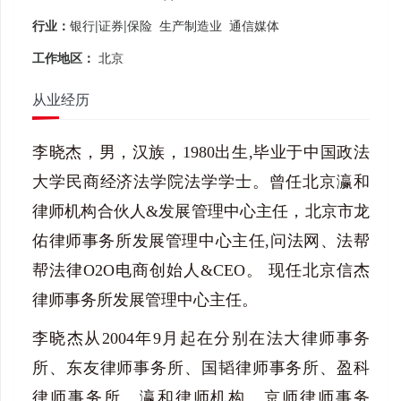
行业：
银行|证券|保险 生产制造业 通信媒体
工作地区：
北京
从业经历
李晓杰，男，汉族，1980出生,毕业于中国政法
大学民商经济法学院法学学士。曾任北京瀛和
律师机构合伙人&发展管理中心主任，北京市龙
佑律师事务所发展管理中心主任,问法网、法帮
帮法律O2O电商创始人&CEO。 现任北京信杰
律师事务所发展管理中心主任。
李晓杰从2004年9月起在分别在法大律师事务
所、东友律师事务所、国韬律师事务所、盈科
律师事务所、瀛和律师机构、京师律师事务