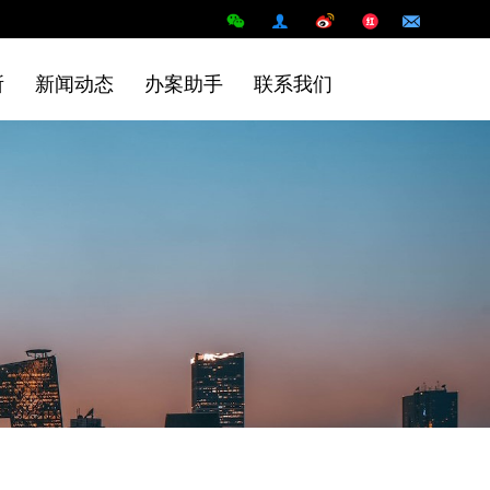
所
新闻动态
办案助手
联系我们