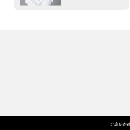
北京信杰律师