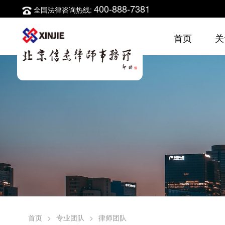
400-888-7381
全国法律咨询热线:
首页
关
首页
>
专业团队
>
律师团队