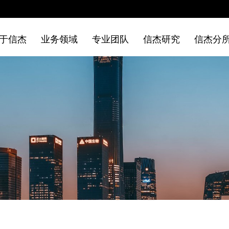
于信杰
业务领域
专业团队
信杰研究
信杰分